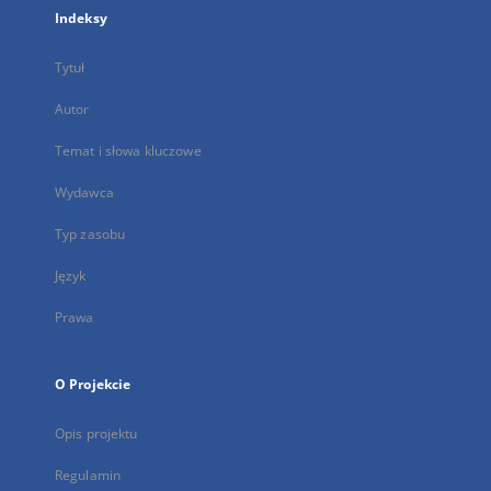
Indeksy
Tytuł
Autor
Temat i słowa kluczowe
Wydawca
Typ zasobu
Język
Prawa
O Projekcie
Opis projektu
Regulamin