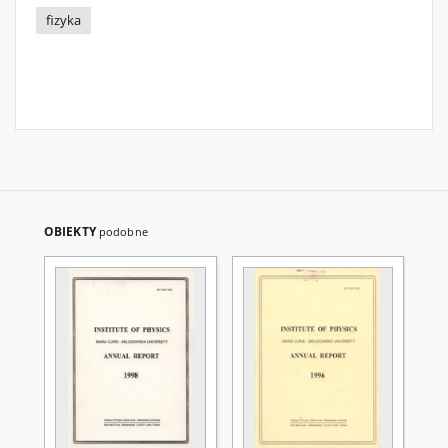
fizyka
OBIEKTY
podobne