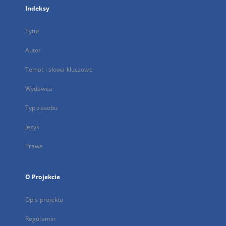
Indeksy
Tytuł
Autor
Temat i słowa kluczowe
Wydawca
Typ zasobu
Język
Prawa
O Projekcie
Opis projektu
Regulamin