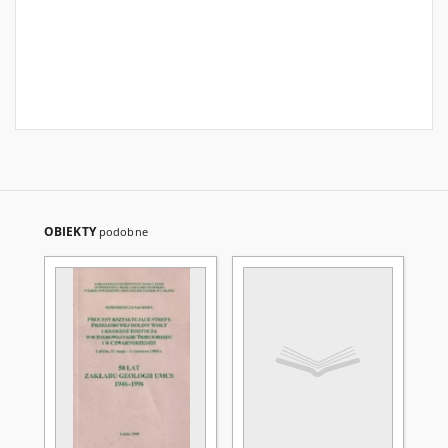
OBIEKTY
podobne