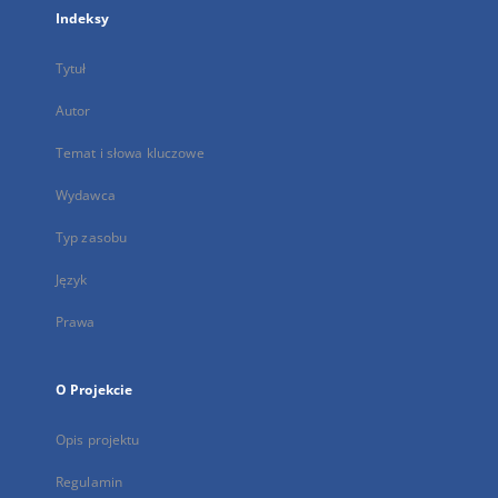
Indeksy
Tytuł
Autor
Temat i słowa kluczowe
Wydawca
Typ zasobu
Język
Prawa
O Projekcie
Opis projektu
Regulamin