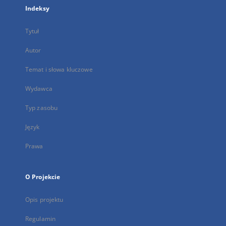
Indeksy
Tytuł
Autor
Temat i słowa kluczowe
Wydawca
Typ zasobu
Język
Prawa
O Projekcie
Opis projektu
Regulamin