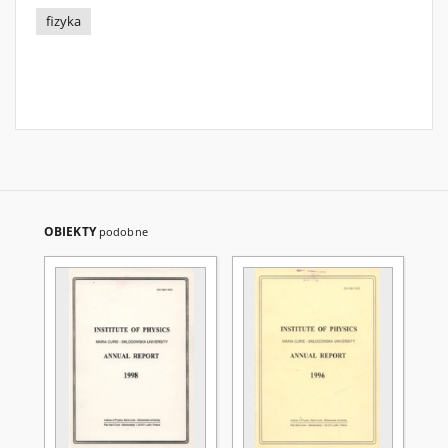
fizyka
OBIEKTY
podobne