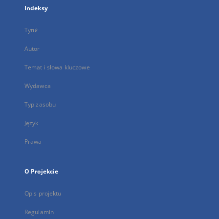
Indeksy
Tytuł
Autor
Temat i słowa kluczowe
Wydawca
Typ zasobu
Język
Prawa
O Projekcie
Opis projektu
Regulamin