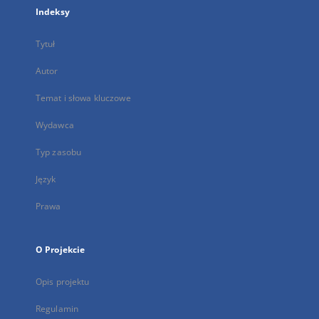
Indeksy
Tytuł
Autor
Temat i słowa kluczowe
Wydawca
Typ zasobu
Język
Prawa
O Projekcie
Opis projektu
Regulamin