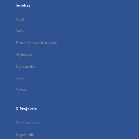
Indeksy
Tytuł
Autor
Temat i słowa kluczowe
Wydawca
Typ zasobu
Język
Prawa
O Projekcie
Opis projektu
Regulamin