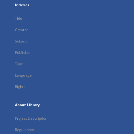
Indexes
Title
Creator
Subject
Publisher
Type
Language
Rights
About Library
Project Description
Regulations