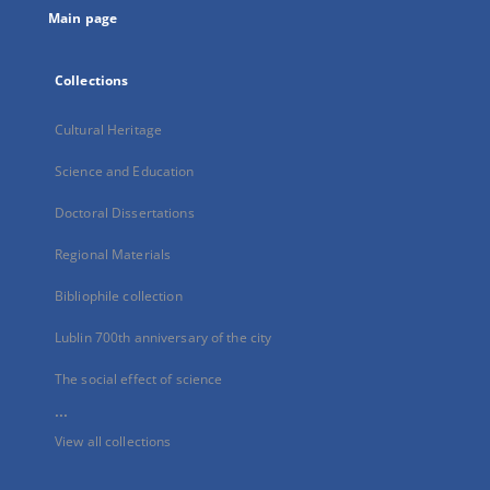
Main page
Collections
Cultural Heritage
Science and Education
Doctoral Dissertations
Regional Materials
Bibliophile collection
Lublin 700th anniversary of the city
The social effect of science
...
View all collections