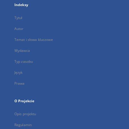
Indeksy
Tytuł
Autor
Temat i słowa kluczowe
Wydawca
Typ zasobu
Język
Prawa
O Projekcie
Opis projektu
Regulamin