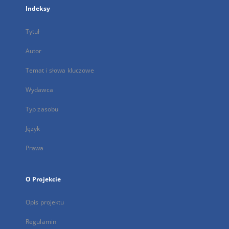
Indeksy
Tytuł
Autor
Temat i słowa kluczowe
Wydawca
Typ zasobu
Język
Prawa
O Projekcie
Opis projektu
Regulamin