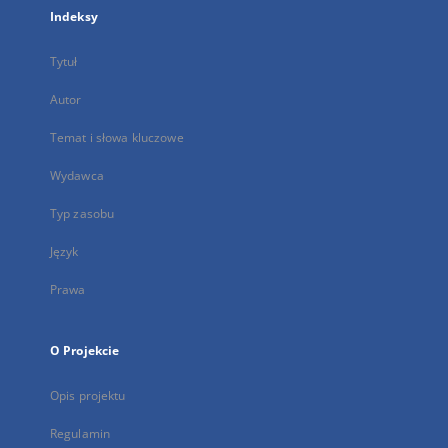
Indeksy
Tytuł
Autor
Temat i słowa kluczowe
Wydawca
Typ zasobu
Język
Prawa
O Projekcie
Opis projektu
Regulamin