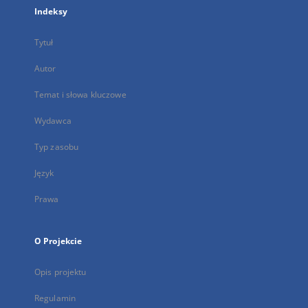
Indeksy
Tytuł
Autor
Temat i słowa kluczowe
Wydawca
Typ zasobu
Język
Prawa
O Projekcie
Opis projektu
Regulamin