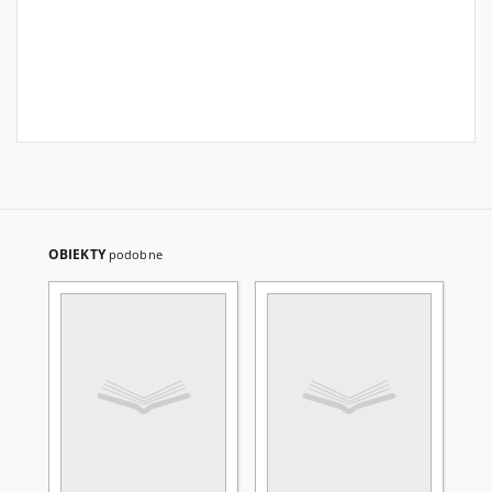
OBIEKTY
podobne