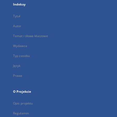
Indeksy
Tytuł
Autor
Temat i słowa kluczowe
Wydawca
Typ zasobu
Język
Prawa
O Projekcie
Opis projektu
Regulamin