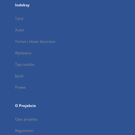
Indeksy
Tytuł
Autor
Temat i słowa kluczowe
Wydawca
Typ zasobu
Język
Prawa
O Projekcie
Opis projektu
Regulamin