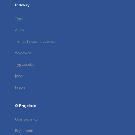
Indeksy
Tytuł
Autor
Temat i słowa kluczowe
Wydawca
Typ zasobu
Język
Prawa
O Projekcie
Opis projektu
Regulamin