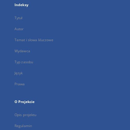
Indeksy
Tytuł
Autor
Temat i słowa kluczowe
Wydawca
Typ zasobu
Język
Prawa
O Projekcie
Opis projektu
Regulamin