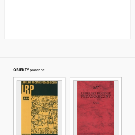
OBIEKTY
podobne