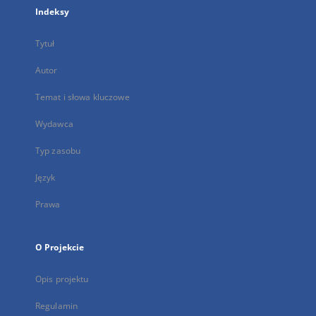
Indeksy
Tytuł
Autor
Temat i słowa kluczowe
Wydawca
Typ zasobu
Język
Prawa
O Projekcie
Opis projektu
Regulamin