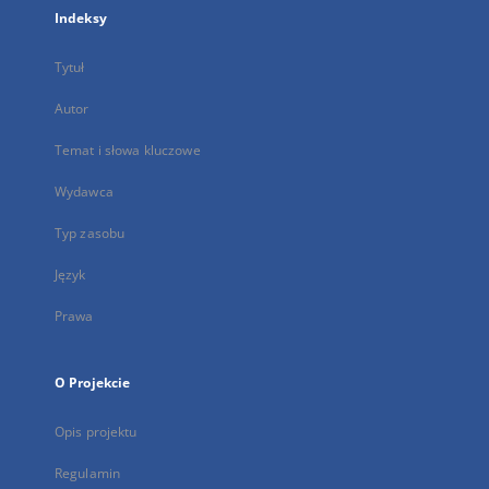
Indeksy
Tytuł
Autor
Temat i słowa kluczowe
Wydawca
Typ zasobu
Język
Prawa
O Projekcie
Opis projektu
Regulamin