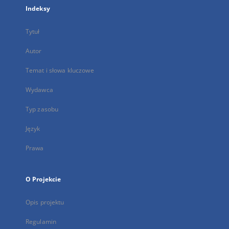
Indeksy
Tytuł
Autor
Temat i słowa kluczowe
Wydawca
Typ zasobu
Język
Prawa
O Projekcie
Opis projektu
Regulamin