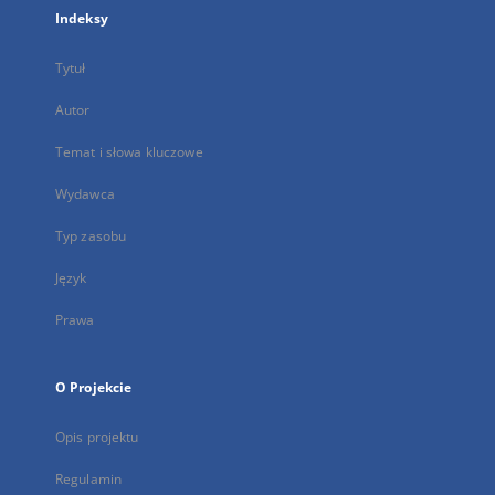
Indeksy
Tytuł
Autor
Temat i słowa kluczowe
Wydawca
Typ zasobu
Język
Prawa
O Projekcie
Opis projektu
Regulamin