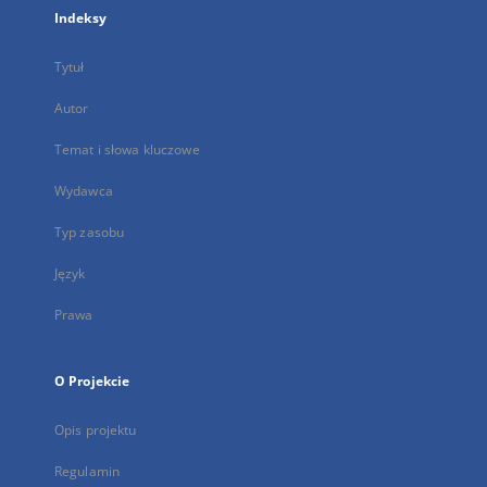
Indeksy
Tytuł
Autor
Temat i słowa kluczowe
Wydawca
Typ zasobu
Język
Prawa
O Projekcie
Opis projektu
Regulamin