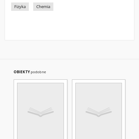
Fizyka
Chemia
OBIEKTY
podobne