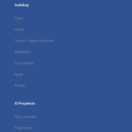
Indeksy
Tytuł
Autor
Temat i słowa kluczowe
Wydawca
Typ zasobu
Język
Prawa
O Projekcie
Opis projektu
Regulamin