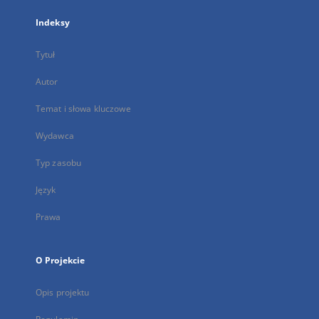
Indeksy
Tytuł
Autor
Temat i słowa kluczowe
Wydawca
Typ zasobu
Język
Prawa
O Projekcie
Opis projektu