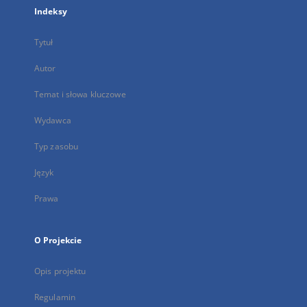
Indeksy
Tytuł
Autor
Temat i słowa kluczowe
Wydawca
Typ zasobu
Język
Prawa
O Projekcie
Opis projektu
Regulamin