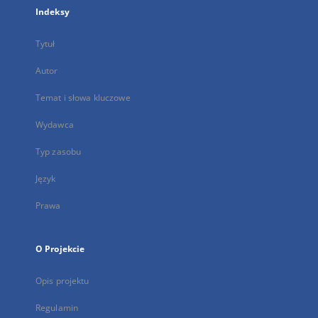
Indeksy
Tytuł
Autor
Temat i słowa kluczowe
Wydawca
Typ zasobu
Język
Prawa
O Projekcie
Opis projektu
Regulamin