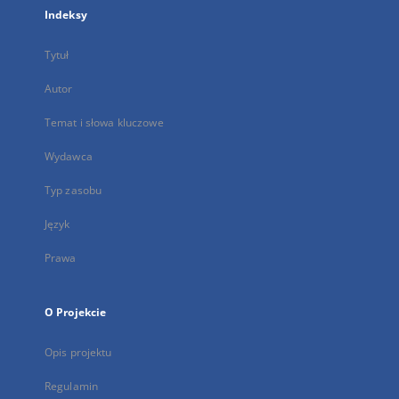
Indeksy
Tytuł
Autor
Temat i słowa kluczowe
Wydawca
Typ zasobu
Język
Prawa
O Projekcie
Opis projektu
Regulamin