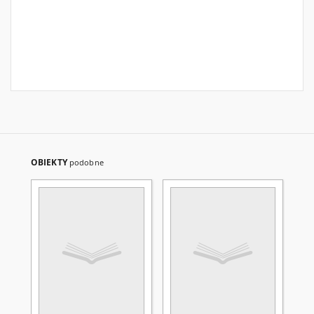
OBIEKTY
podobne