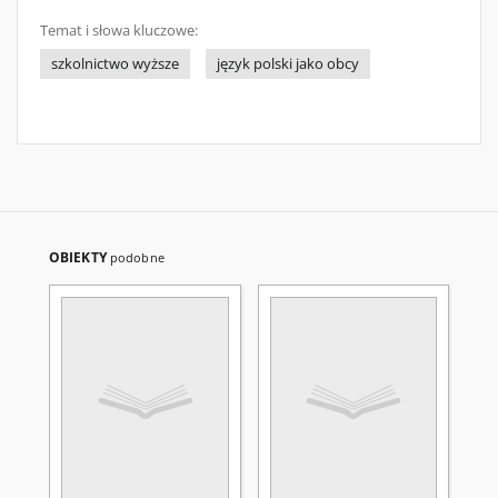
Temat i słowa kluczowe:
szkolnictwo wyższe
język polski jako obcy
OBIEKTY
podobne