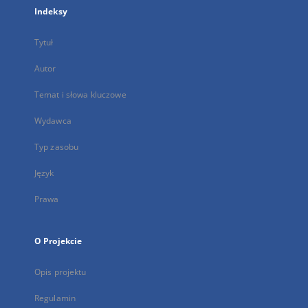
Indeksy
Tytuł
Autor
Temat i słowa kluczowe
Wydawca
Typ zasobu
Język
Prawa
O Projekcie
Opis projektu
Regulamin