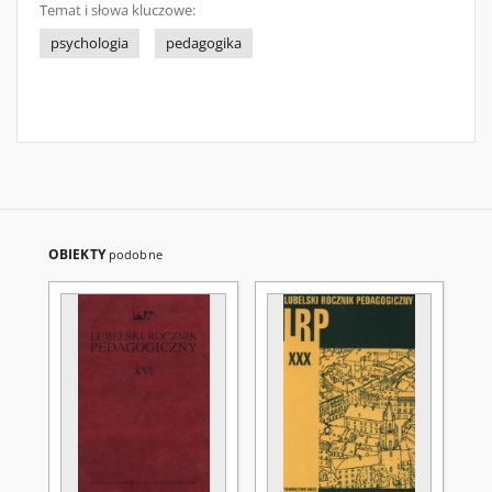
Temat i słowa kluczowe:
psychologia
pedagogika
OBIEKTY
podobne