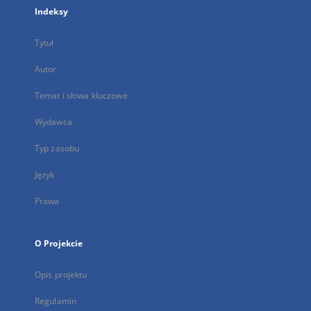
Indeksy
Tytuł
Autor
Temat i słowa kluczowe
Wydawca
Typ zasobu
Język
Prawa
O Projekcie
Opis projektu
Regulamin