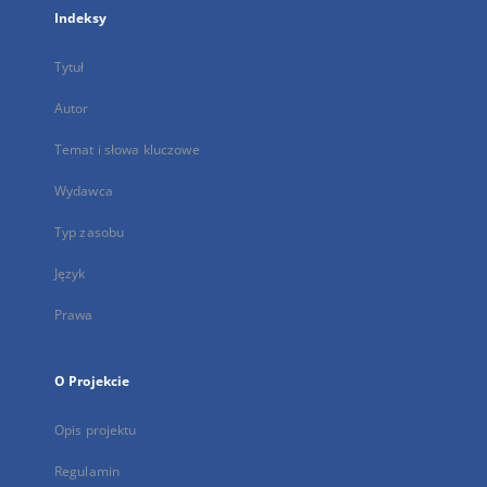
Indeksy
Tytuł
Autor
Temat i słowa kluczowe
Wydawca
Typ zasobu
Język
Prawa
O Projekcie
Opis projektu
Regulamin