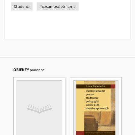
Studenci
Tożsamość etniczna
OBIEKTY
podobne