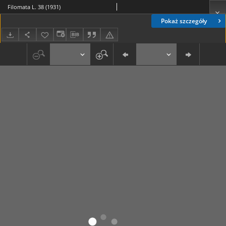
Filomata L. 38 (1931)
Pokaż szczegóły