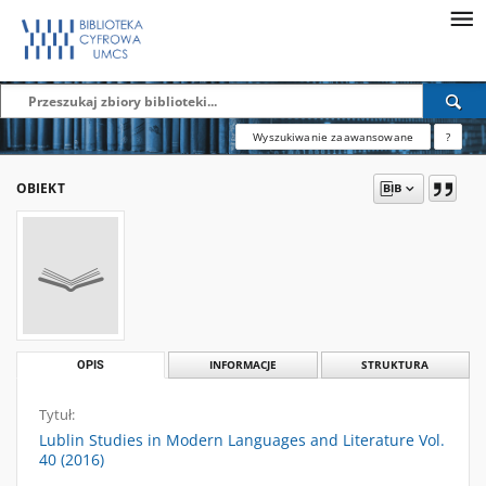
Wyszukiwanie zaawansowane
?
OBIEKT
OPIS
INFORMACJE
STRUKTURA
Tytuł:
Lublin Studies in Modern Languages and Literature Vol.
40 (2016)