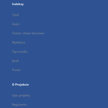
Indeksy
Tytuł
Autor
Temat i słowa kluczowe
Wydawca
Typ zasobu
Język
Prawa
O Projekcie
Opis projektu
Regulamin