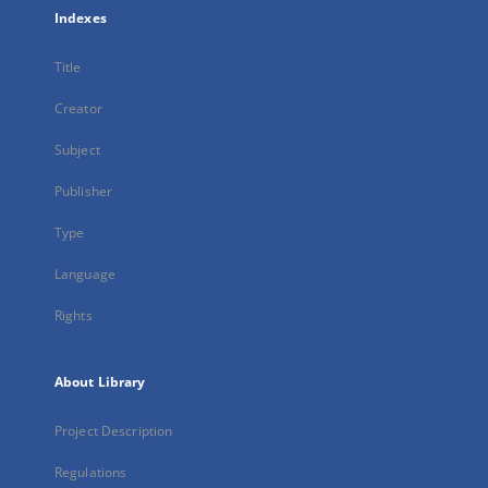
Indexes
Title
Creator
Subject
Publisher
Type
Language
Rights
About Library
Project Description
Regulations