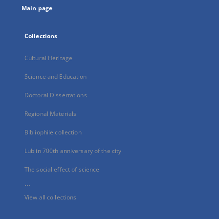
Main page
Collections
Cultural Heritage
Science and Education
Doctoral Dissertations
Regional Materials
Bibliophile collection
Lublin 700th anniversary of the city
The social effect of science
...
View all collections