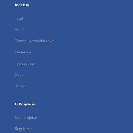
Indeksy
Tytuł
Autor
Temat i słowa kluczowe
Wydawca
Typ zasobu
Język
Prawa
O Projekcie
Opis projektu
Regulamin