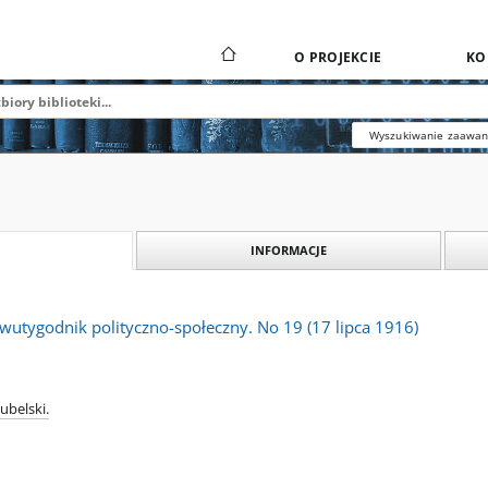
O PROJEKCIE
KO
Wyszukiwanie zaawa
INFORMACJE
wutygodnik polityczno-społeczny. No 19 (17 lipca 1916)
ubelski.