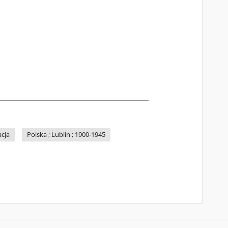
cja
Polska ; Lublin ; 1900-1945