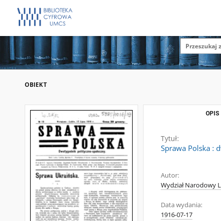
OBIEKT
OPIS
Tytuł:
Sprawa Polska : d
Autor:
Wydział Narodowy L
Data wydania:
1916-07-17