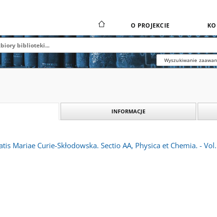
O PROJEKCIE
KO
Wyszukiwanie zaawa
INFORMACJE
atis Mariae Curie-Skłodowska. Sectio AA, Physica et Chemia. - Vol