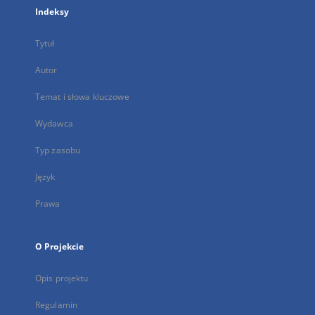
Indeksy
Tytuł
Autor
Temat i słowa kluczowe
Wydawca
Typ zasobu
Język
Prawa
O Projekcie
Opis projektu
Regulamin