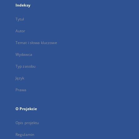
Indeksy
Tytuł
Autor
Temat i słowa kluczowe
Wydawca
Typ zasobu
Język
Prawa
O Projekcie
Opis projektu
Regulamin