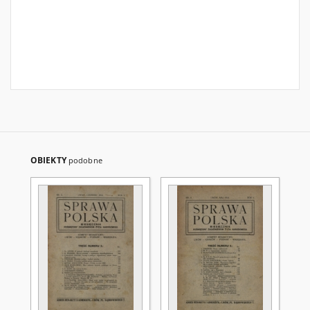
OBIEKTY
podobne