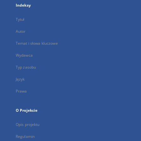
Indeksy
Tytuł
Autor
Temat i słowa kluczowe
Wydawca
Typ zasobu
Język
Prawa
O Projekcie
Opis projektu
Regulamin