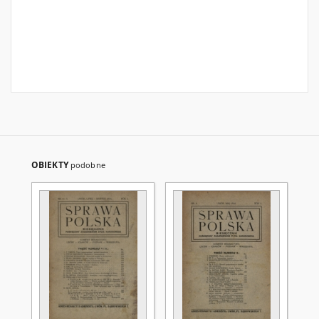
OBIEKTY
podobne