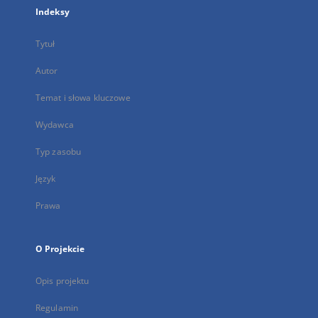
Indeksy
Tytuł
Autor
Temat i słowa kluczowe
Wydawca
Typ zasobu
Język
Prawa
O Projekcie
Opis projektu
Regulamin