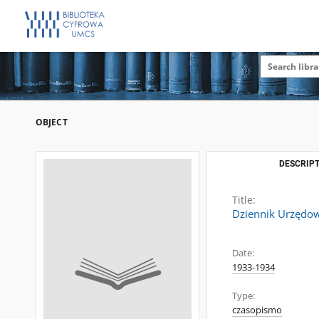
OBJECT
DESCRIPT
Title:
Dziennik Urzędow
Date:
1933-1934
Type:
czasopismo