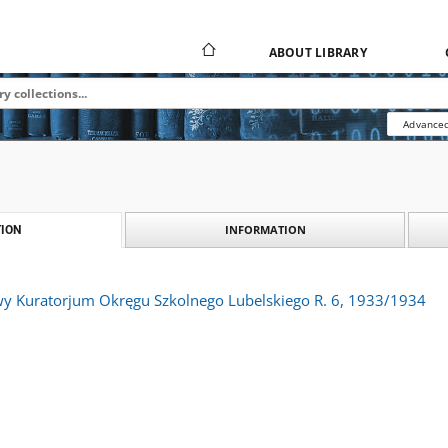
ABOUT LIBRARY
Advanced
INFORMATION
ION
y Kuratorjum Okręgu Szkolnego Lubelskiego R. 6, 1933/1934