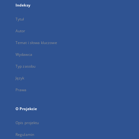
Indeksy
Tytuł
Autor
Temat i słowa kluczowe
Wydawca
Typ zasobu
Język
Prawa
O Projekcie
Opis projektu
Regulamin