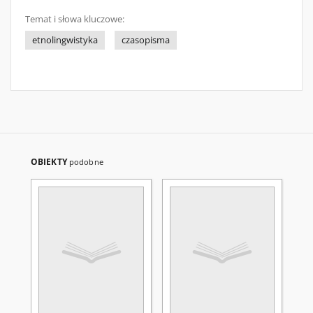
Temat i słowa kluczowe:
etnolingwistyka
czasopisma
OBIEKTY
podobne