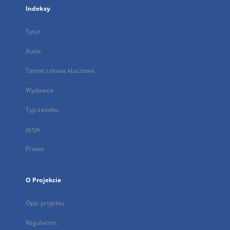
Indeksy
Tytuł
Autor
Temat i słowa kluczowe
Wydawca
Typ zasobu
Język
Prawa
O Projekcie
Opis projektu
Regulamin