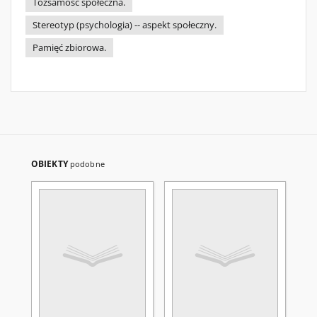
Tożsamość społeczna.
Stereotyp (psychologia) -- aspekt społeczny.
Pamięć zbiorowa.
OBIEKTY
podobne