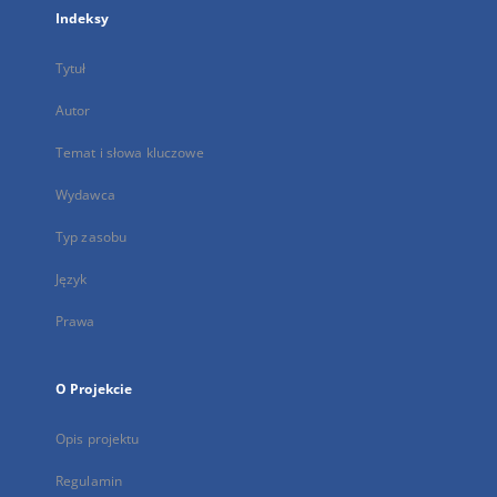
Indeksy
Tytuł
Autor
Temat i słowa kluczowe
Wydawca
Typ zasobu
Język
Prawa
O Projekcie
Opis projektu
Regulamin