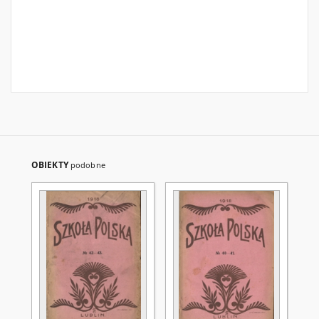
OBIEKTY
podobne