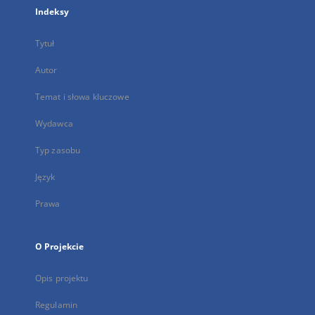
Indeksy
Tytuł
Autor
Temat i słowa kluczowe
Wydawca
Typ zasobu
Język
Prawa
O Projekcie
Opis projektu
Regulamin