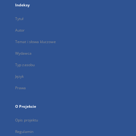
Indeksy
Tytuł
Autor
Temat i słowa kluczowe
Wydawca
Typ zasobu
Język
Prawa
O Projekcie
Opis projektu
Regulamin