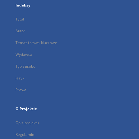
Indeksy
Tytuł
Autor
Temat i słowa kluczowe
Wydawca
Typ zasobu
Język
Prawa
O Projekcie
Opis projektu
Regulamin