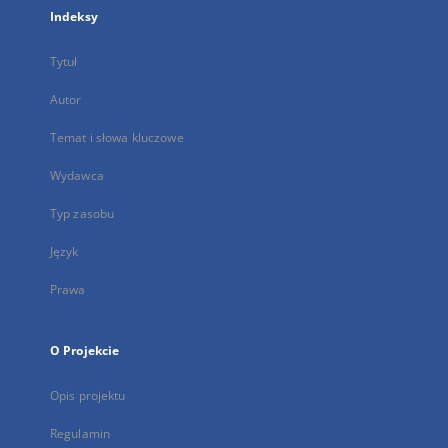
Indeksy
Tytuł
Autor
Temat i słowa kluczowe
Wydawca
Typ zasobu
Język
Prawa
O Projekcie
Opis projektu
Regulamin