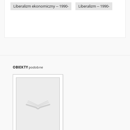
Liberalizm ekonomiczny -- 1990-
Liberalizm -- 1990-
OBIEKTY
podobne