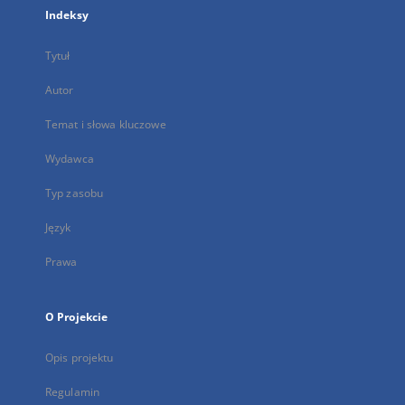
Indeksy
Tytuł
Autor
Temat i słowa kluczowe
Wydawca
Typ zasobu
Język
Prawa
O Projekcie
Opis projektu
Regulamin